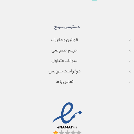
دسترسی سریع
قوانین و مقررات
حریم خصوصی
سوالات متداول
درخواست سرویس
تماس با ما