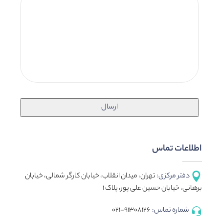
اطلاعات تماس
دفتر مرکزی:
تهران، میدان انقلاب، خیابان کارگر شمالی، خیابان
برهانی، خیابان حسین علی پور، پلاک ۱
شماره تماس:
۹۱۳۰۸۱۲۶-۰۲۱