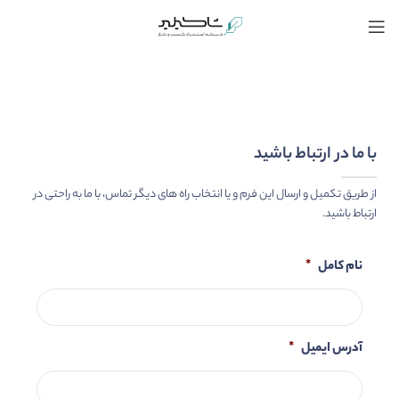
با ما در ارتباط باشید
از طریق تکمیل و ارسال این فرم و یا انتخاب راه های دیگر تماس، با ما به راحتی در
ارتباط باشید.
نام کامل
*
آدرس ایمیل
*