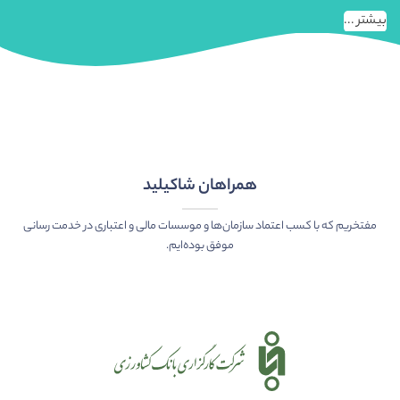
بیشتر ...
همراهان شاکیلید
مفتخریم که با کسب اعتماد سازمان‌ها و موسسات مالی و اعتباری در خدمت رسانی
موفق بوده‌ایم.