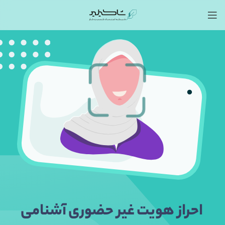
احراز هویت غیر حضوری آشنامی