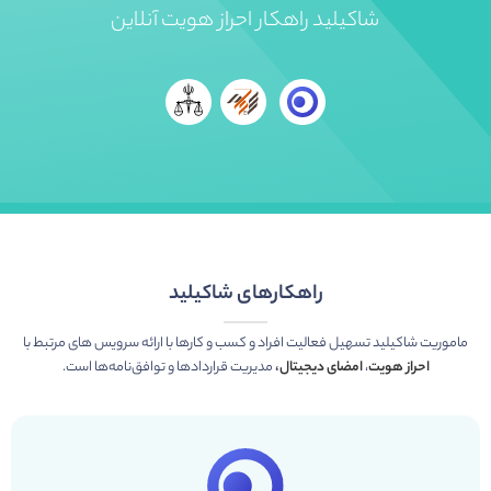
شاکیلید راهکار احراز هویت آنلاین
راهکارهای شاکیلید
ماموریت شاکیلید تسهیل فعالیت افراد و کسب و کارها با ارائه سرویس های مرتبط با
احراز هویت
،
امضای دیجیتال
،
مدیریت قراردادها و توافق‌نامه‌ها است.