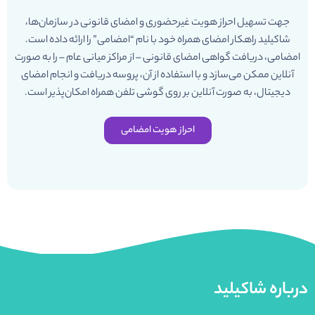
جهت تسهیل احراز هویت غیرحضوری و امضای قانونی در سازمان‌ها،
شاکیلید راهکار امضای همراه خود با نام “امضامی” را ارائه داده است.
امضامی، دریافت گواهی امضای قانونی – از مراکز میانی عام – را به صورت
آنلاین ممکن می‌سازد و با استفاده از آن، پروسه دریافت و انجام امضای
دیجیتال، به صورت آنلاین بر روی گوشی تلفن همراه امکان‌پذیر است.
احراز هویت امضامی
درباره شاکیلید