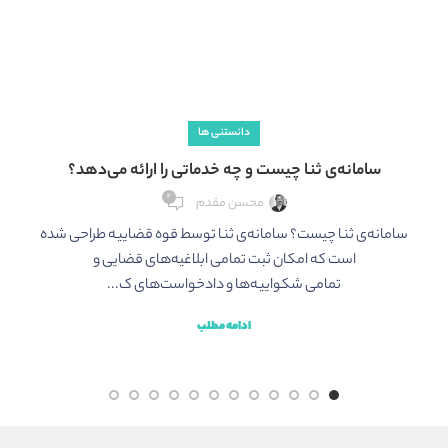
دانستنی ها
سامانه‌ی ثنا چیست و چه خدماتی را ارائه می‌دهد؟
۲
محسن مقدم
لن
سامانه‌ی ثنا چیست؟ سامانه‌ی ثنا توسط قوه قضاییه طراحی شده
است که امکان ثبت تمامی ابلاغیه‌های قضایی و
تمامی شکواییه‌ها و دادخواست‌های ک...
ادامه مطلب