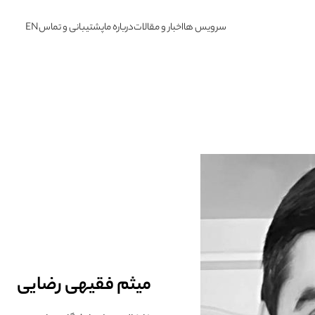
سرویس ها
اخبار و مقالات
درباره ما
پشتیبانی و تماس
EN
میثم فقیهی رضایی