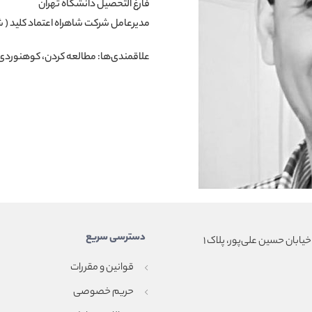
فارغ التحصیل دانشگاه تهران
مدیرعامل شرکت شاهراه اعتماد کلید ( ش
علاقمندی‌ها: مطالعه کردن، کوهنوردی
دسترسی سریع
خیابان حسین علی‌پور، پلاک ۱
قوانین و مقررات
حریم خصوصی