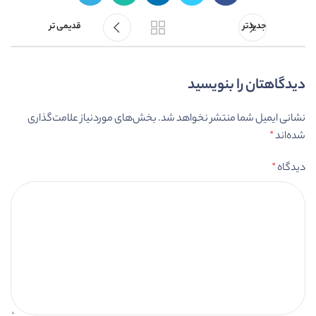
جدیدتر
قدیمی تر
دیدگاهتان را بنویسید
نشانی ایمیل شما منتشر نخواهد شد.
بخش‌های موردنیاز علامت‌گذاری
شده‌اند
*
دیدگاه
*