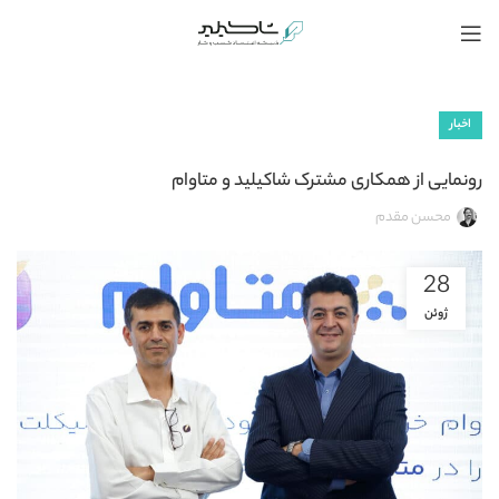
اخبار
رونمایی از همکاری مشترک شاکیلید و متاوام
محسن مقدم
28
ژوئن