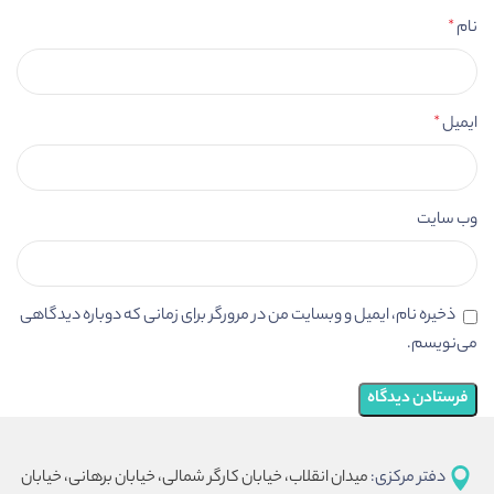
نام
*
ایمیل
*
وب‌ سایت
ذخیره نام، ایمیل و وبسایت من در مرورگر برای زمانی که دوباره دیدگاهی
می‌نویسم.
دفتر مرکزی:
میدان انقلاب، خیابان کارگر شمالی، خیابان برهانی، خیابان