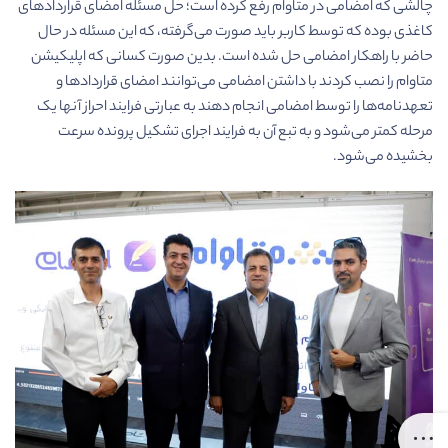
چالشی که امضامی در متاوام رفع کرده است؛ حل مسئله امضای قراردادهای
کاغذی بوده که توسط کاربر باید صورت می‌گرفته، که این مسئله در حال
حاضر با راهکار امضامی حل شده است. بدین صورت کسانی که اپلیکیشن
متاوام را نصب کردند با داشتن امضامی می‌توانند امضای‌ قراردادها و
تعهدنامه‌ها را توسط امضامی انجام دهند به عبارتی فرایند احراز آنها یک
مرحله کمتر می‌شود و به تبع آن به فرایند اجرای تشکیل پرونده سرعت
بخشیده می‌شود.