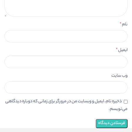
نام
*
ایمیل
*
وب‌ سایت
ذخیره نام، ایمیل و وبسایت من در مرورگر برای زمانی که دوباره دیدگاهی
می‌نویسم.