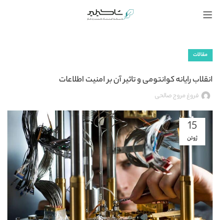
مقالات
انقلاب رایانه کوانتومی و تاثیر آن بر امنیت اطلاعات
فروغ مروج صالحی
15
ژوئن