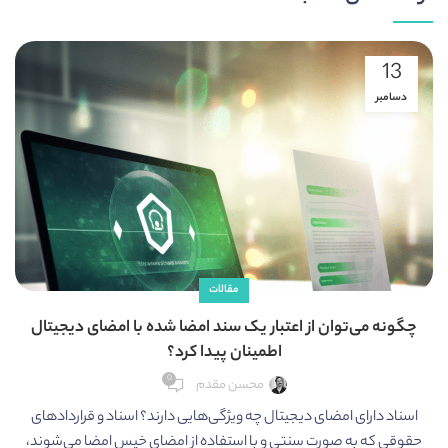
13
دسامبر
مقالات
چگونه می‌توان از اعتبار یک سند امضا شده با امضای دیجیتال
اطمینان پیدا کرد؟
0
محسن مقدم
س
اسناد دارای امضای دیجیتال چه ویژگی‌هایی دارند؟ اسناد و قراردادهای
حقوقی که به صورت سنتی و با استفاده از امضای خیس امضا می‌شوند،