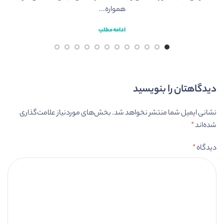
همواره...
ادامه مطلب
دیدگاهتان را بنویسید
نشانی ایمیل شما منتشر نخواهد شد.
بخش‌های موردنیاز علامت‌گذاری
شده‌اند
*
دیدگاه
*