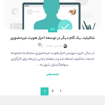
اخبار
شاکیلید، یک گام دیگر در توسعه احراز هویت غیرحضوری
0
محسن مقدم
در سال جاری سرویس احراز هویت غیرحضوری سجام به مجموعه
خدمات شاکیلید اضافه شد و در هفته پایانی دی‌ماه برای کارگزاری
سهام‌گستران شرق به ...
ادامه مطلب
3
2
1