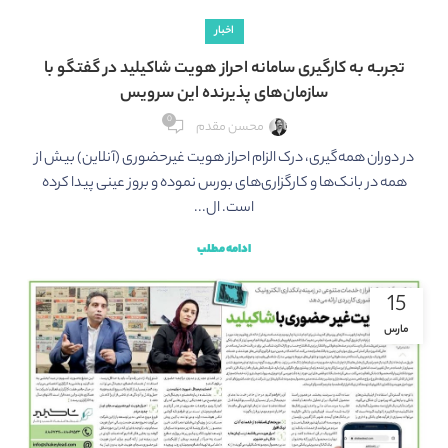
اخبار
تجربه به کارگیری سامانه احراز هویت شاکیلید در گفتگو با
سازمان‌های پذیرنده این سرویس
0
محسن مقدم
در دوران همه‌گیری، درک الزام احراز هویت غیرحضوری (آنلاین) بیش از
همه در بانک‌ها و کارگزاری‌های بورس نموده و بروز عینی پیدا کرده
است. ال...
ادامه مطلب
15
مارس