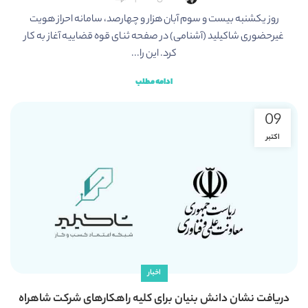
روز یکشنبه بیست و سوم آبان هزار و چهارصد، سامانه احراز هویت
غیرحضوری شاکیلید (آشنامی) در صفحه ثنای قوه قضاییه آغاز به کار
کرد. این را...
ادامه مطلب
09
اکتبر
اخبار
دریافت نشان دانش بنیان برای کلیه راهکارهای شرکت شاهراه