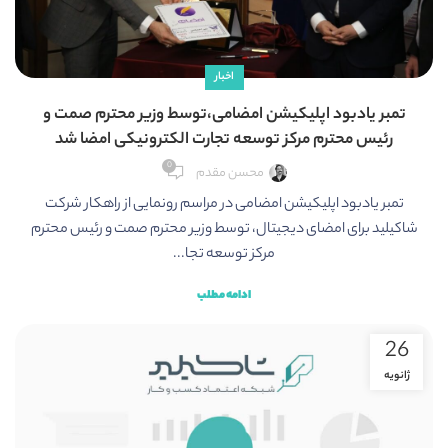
اخبار
تمبر یادبود اپلیکیشن امضامی،توسط وزیر محترم صمت و
رئیس محترم مرکز توسعه تجارت الکترونیکی امضا شد
0
محسن مقدم
تمبر یادبود اپلیکیشن امضامی در مراسم رونمایی از راهکار شرکت
شاکیلید برای امضای دیجیتال، توسط وزیر محترم صمت و رئیس محترم
مرکز توسعه تجا...
ادامه مطلب
26
ژانویه