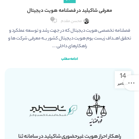
معرفی شاکیلید در فصلنامه هویت دیجیتال
0
محسن مقدم
فصلنامه تخصصی هویت دیجیتال که در جهت رشد و توسعه عملکرد و
تحقق اهــداف زیست بوم هویت دیجیتال کشور بــه معرفی شرکت ها و
راهکارهای داخلی ...
ادامه مطلب
14
سپتامبر