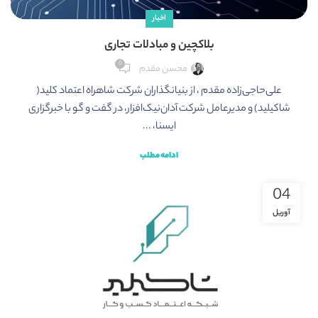
اخبار
بلاکچین و مبادلات تجاری
0
محسن مقدم
علی­‌حاجی‌­زاده مقدم ، از بنیانگذاران شرکت شاهراه اعتماد کلید(
شاکیلید) و مدیرعامل شرکت آدان‌نیک‌افزار، در گفت و گو با خبرگزاری
ایسنا، ...
ادامه مطلب
04
آوریل