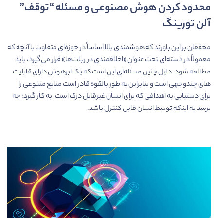
محدود کردن هوش مصنوعی و مسئله “توقف”
آلن تورینگ
محققان بر این باورند که هوشمندی بالا اساساً در حوزه‌ای متفاوت با آنچه که
معمولاً در دسته‌ای تحت عنوان «اخلاقمندی در ربات‌ها» قرار می‌گیرد، باید
مطالعه شود. دلیل چنین مسئله‌ای این است که یک ابرهوش دارای قابلیت
های چندوجهی است و بنابراین به طور بالقوه قادر است منابع متنوعی را
برای دستیابی به اهدافی که برای انسان غیرقابل درک است، به کار گیرد؛ چه
برسد به اینکه توسط انسان قابل کنترل باشد.