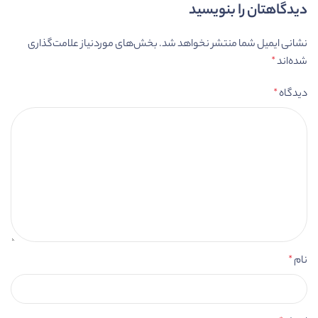
دیدگاهتان را بنویسید
نشانی ایمیل شما منتشر نخواهد شد.
بخش‌های موردنیاز علامت‌گذاری
شده‌اند
*
دیدگاه
*
نام
*