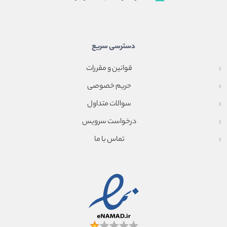
دسترسی سریع
قوانین و مقررات
حریم خصوصی
سوالات متداول
درخواست سرویس
تماس با ما