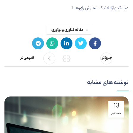
میانگین آرا:
4
/ 5. شمارش رای‌ها:
1
مقاله فناوری و نوآوری
جدیدتر
قدیمی تر
نوشته های مشابه
13
دسامبر