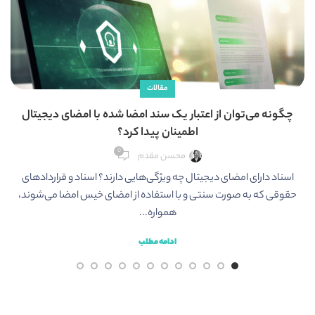
مقالات
چگونه می‌توان از اعتبار یک سند امضا شده با امضای دیجیتال
اطمینان پیدا کرد؟
0
محسن مقدم
س
اسناد دارای امضای دیجیتال چه ویژگی‌هایی دارند؟ اسناد و قراردادهای
حقوقی که به صورت سنتی و با استفاده از امضای خیس امضا می‌شوند،
همواره...
ادامه مطلب