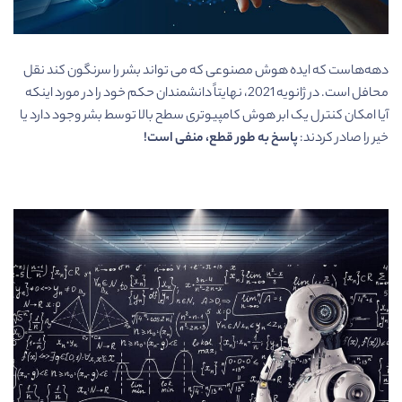
دهه‌هاست که ایده هوش مصنوعی که می تواند بشر را سرنگون کند نقل
محافل است. در ژانویه 2021، نهایتاً دانشمندان حکم خود را در مورد اینکه
آیا امکان کنترل یک ابر هوش کامپیوتری سطح بالا توسط بشر وجود دارد یا
خیر را صادر کردند:
پاسخ به طور قطع، منفی است!