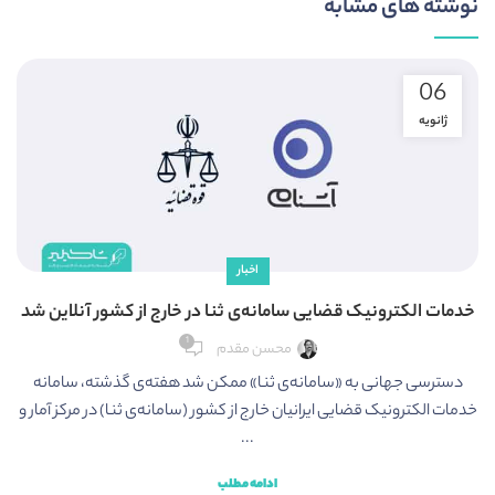
نوشته های مشابه
06
ژانویه
اخبار
خدمات الکترونیک قضایی سامانه‌ی ثنا در خارج از کشور آنلاین شد
1
محسن مقدم
دسترسی جهانی به «سامانه‌ی ثنا» ممکن شد هفته‌ی گذشته، سامانه
خدمات الکترونیک قضایی ایرانیان خارج از کشور (سامانه‌ی ثنا) در مرکز آمار و
...
ادامه مطلب