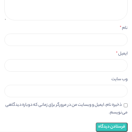
نام
*
ایمیل
*
وب‌ سایت
ذخیره نام، ایمیل و وبسایت من در مرورگر برای زمانی که دوباره دیدگاهی
می‌نویسم.