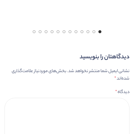
دیدگاهتان را بنویسید
نشانی ایمیل شما منتشر نخواهد شد.
بخش‌های موردنیاز علامت‌گذاری
شده‌اند
*
دیدگاه
*