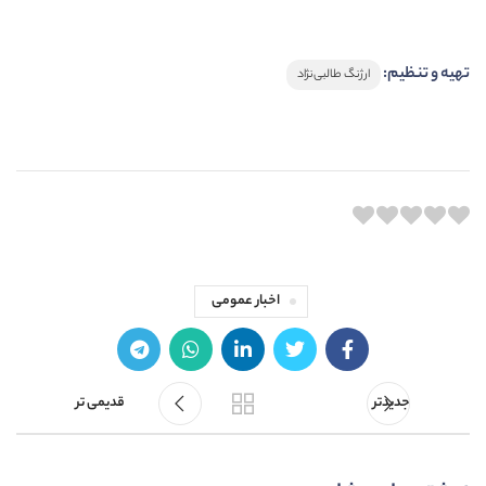
تهیه و تنظیم:
ارژنگ طالبی‌نژاد
اخبار عمومی
جدیدتر
قدیمی تر